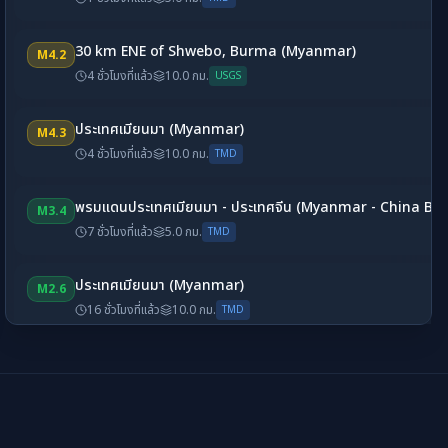
30 km ENE of Shwebo, Burma (Myanmar)
M
4.2
4 ชั่วโมงที่แล้ว
10.0
กม.
USGS
ประเทศเมียนมา (Myanmar)
M
4.3
4 ชั่วโมงที่แล้ว
10.0
กม.
TMD
พรมแดนประเทศเมียนมา - ประเทศจีน (Myanmar - China Bo
M
3.4
7 ชั่วโมงที่แล้ว
5.0
กม.
TMD
ประเทศเมียนมา (Myanmar)
M
2.6
16 ชั่วโมงที่แล้ว
10.0
กม.
TMD